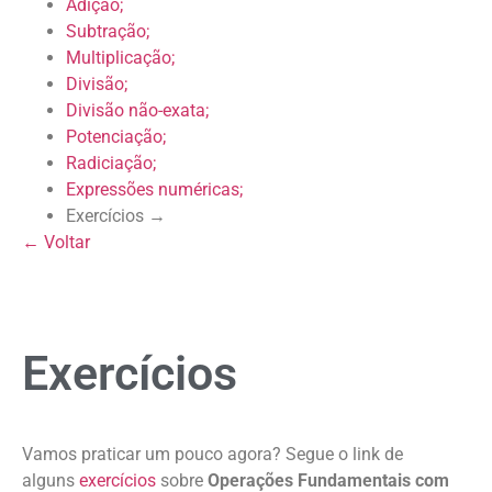
Adição;
Subtração;
Multiplicação;
Divisão;
Divisão não-exata;
Potenciação;
Radiciação;
Expressões numéricas;
Exercícios →
← Voltar
Exercícios
Vamos praticar um pouco agora? Segue o link de
alguns
exercícios
sobre
Operações Fundamentais com