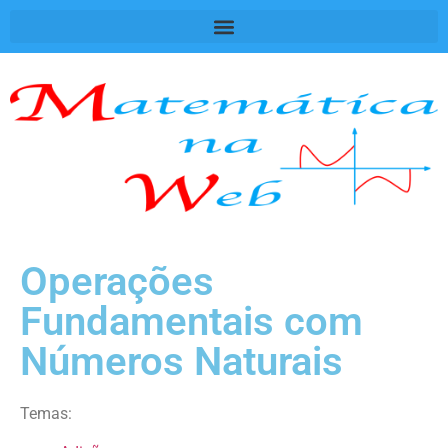
Operações
Fundamentais com
Números Naturais
Temas: