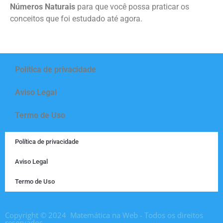
Números Naturais
para que você possa praticar os
conceitos que foi estudado até agora.
Política de privacidade
Aviso Legal
Termo de Uso
Política de privacidade
Aviso Legal
Termo de Uso
Copyright © 2024 Matemática na Web - Todos os direitos
reservados.