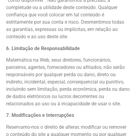
“como disponível”. Não garantimos a precisão, a
completude ou a utilidade deste conteúdo. Qualquer
confiança que você colocar em tal conteúdo é
estritamente por sua conta e risco. Desmentimos todas
as garantias, expressas ou implícitas, em relação ao
conteúdo e ao uso deste site.
6. Limitação de Responsabilidade
Matemática na Web, seus diretores, funcionários,
parceiros, agentes, fornecedores ou afiliados, não serão
responsáveis por qualquer perda ou dano, direto ou
indireto, incidental, especial, consequencial ou punitivo,
incluindo sem limitação, perda econômica, perda ou dano
de dados eletrônicos ou lucros decorrentes ou
relacionados ao uso ou à incapacidade de usar o site.
7. Modificações e Interrupções
Reservamo-nos o direito de alterar, modificar ou remover
o conteúdo do site a qualquer momento ou por qualquer