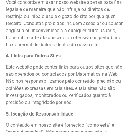
Você concorda em usar nosso website apenas para fins
legais e de maneira que não infrinja os direitos de,
restrinja ou iniba o uso e o gozo do site por qualquer
terceiro. Condutas proibidas incluem assediar ou causar
angústia ou inconveniência a qualquer outro usuário,
transmitir conteúdo obsceno ou ofensivo ou perturbar o
fluxo normal de diálogo dentro do nosso site.
4. Links para Outros Sites
Este website pode conter links para outros sites que não
são operados ou controlados por Matemática na Web.
Não nos responsabilizamos pelo conteúdo, precisão ou
opiniões expressas em tais sites, e tais sites não são
investigados, monitorados ou verificados quanto à
precisão ou integridade por nós.
5. Isenção de Responsabilidade
O conteúdo em nosso site é fornecido “como está” e