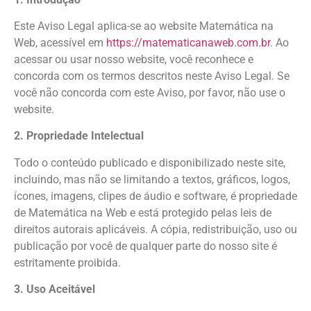
Este Aviso Legal aplica-se ao website Matemática na
Web, acessível em
https://matematicanaweb.com.br
. Ao
acessar ou usar nosso website, você reconhece e
concorda com os termos descritos neste Aviso Legal. Se
você não concorda com este Aviso, por favor, não use o
website.
2. Propriedade Intelectual
Todo o conteúdo publicado e disponibilizado neste site,
incluindo, mas não se limitando a textos, gráficos, logos,
ícones, imagens, clipes de áudio e software, é propriedade
de Matemática na Web e está protegido pelas leis de
direitos autorais aplicáveis. A cópia, redistribuição, uso ou
publicação por você de qualquer parte do nosso site é
estritamente proibida.
3. Uso Aceitável