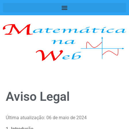
Aviso Legal
Última atualização: 06 de maio de 2024
1. Introdução