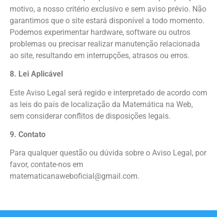
motivo, a nosso critério exclusivo e sem aviso prévio. Não
garantimos que o site estará disponível a todo momento.
Podemos experimentar hardware, software ou outros
problemas ou precisar realizar manutenção relacionada
ao site, resultando em interrupções, atrasos ou erros.
8. Lei Aplicável
Este Aviso Legal será regido e interpretado de acordo com
as leis do país de localização da Matemática na Web,
sem considerar conflitos de disposições legais.
9. Contato
Para qualquer questão ou dúvida sobre o Aviso Legal, por
favor, contate-nos em
matematicanaweboficial@gmail.com.