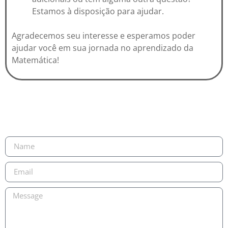
Estamos à disposição para ajudar.
Agradecemos seu interesse e esperamos poder
ajudar você em sua jornada no aprendizado da
Matemática!