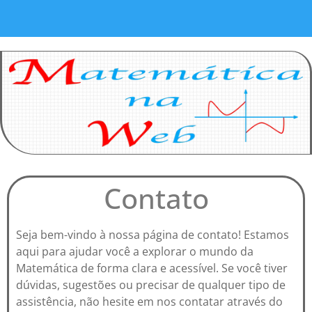
Contato
Seja bem-vindo à nossa página de contato! Estamos
aqui para ajudar você a explorar o mundo da
Matemática de forma clara e acessível. Se você tiver
dúvidas, sugestões ou precisar de qualquer tipo de
assistência, não hesite em nos contatar através do