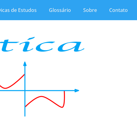
icas de Estudos
Glossário
Sobre
Contato