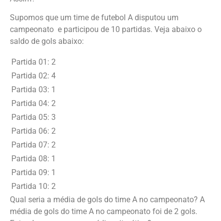
Supomos que um time de futebol A disputou um
campeonato e participou de 10 partidas. Veja abaixo o
saldo de gols abaixo:
Partida 01:
2
Partida 02:
4
Partida 03:
1
Partida 04:
2
Partida 05:
3
Partida 06:
2
Partida 07:
2
Partida 08:
1
Partida 09:
1
Partida 10:
2
Qual seria a média de gols do time A no campeonato? A
média de gols do time A no campeonato foi de 2 gols.