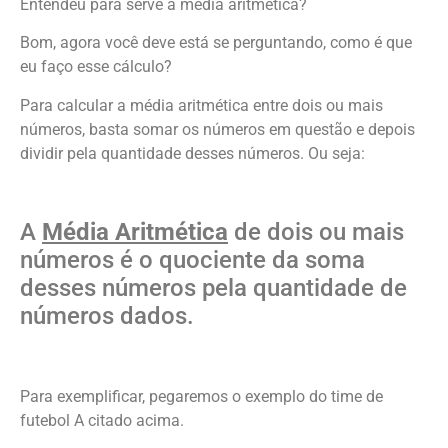
Entendeu para serve a média aritmética?
Bom, agora você deve está se perguntando, como é que
eu faço esse cálculo?
Para calcular a média aritmética entre dois ou mais
números, basta somar os números em questão e depois
dividir pela quantidade desses números. Ou seja:
A
Média Aritmética
de dois ou mais
números é o quociente da soma
desses números pela quantidade de
números dados.
Para exemplificar, pegaremos o exemplo do time de
futebol A citado acima.