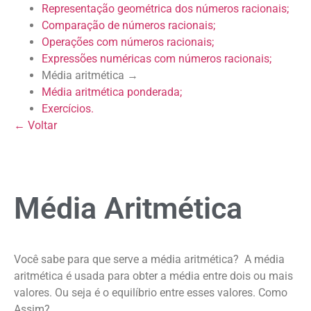
Representação geométrica dos números racionais;
Comparação de números racionais;
Operações com números racionais;
Expressões numéricas com números racionais;
Média aritmética →
Média aritmética ponderada;
Exercícios.
← Voltar
Média Aritmética
Você sabe para que serve a média aritmética? A média
aritmética é usada para obter a média entre dois ou mais
valores. Ou seja é o equilíbrio entre esses valores. Como
Assim?