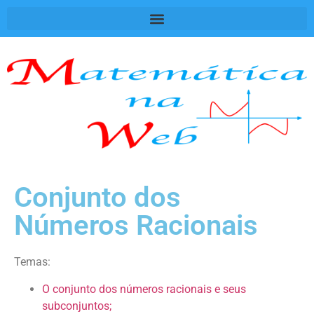
Conjunto dos
Números Racionais
Temas:
O conjunto dos números racionais e seus
subconjuntos;