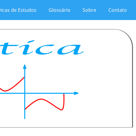
icas de Estudos
Glossário
Sobre
Contato