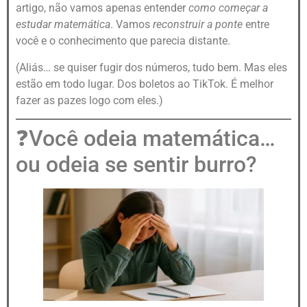
artigo, não vamos apenas entender
como começar a
estudar matemática
. Vamos
reconstruir a ponte
entre
você e o conhecimento que parecia distante.
(Aliás… se quiser fugir dos números, tudo bem. Mas eles
estão em todo lugar. Dos boletos ao TikTok. É melhor
fazer as pazes logo com eles.)
❓Você odeia matemática…
ou odeia se sentir burro?