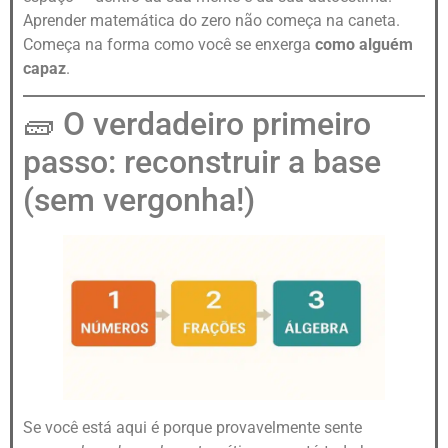
Aprender matemática do zero não começa na caneta.
Começa na forma como você se enxerga
como alguém
capaz
.
🧱 O verdadeiro primeiro
passo: reconstruir a base
(sem vergonha!)
Se você está aqui é porque provavelmente sente