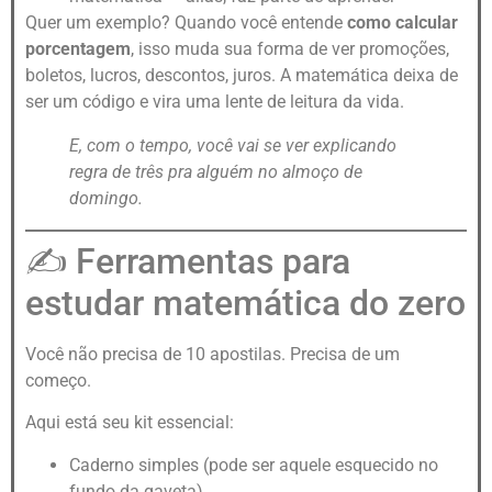
Quer um exemplo? Quando você entende
como calcular
porcentagem
, isso muda sua forma de ver promoções,
boletos, lucros, descontos, juros. A matemática deixa de
ser um código e vira uma lente de leitura da vida.
E, com o tempo, você vai se ver explicando
regra de três pra alguém no almoço de
domingo.
✍️ Ferramentas para
estudar matemática do zero
Você não precisa de 10 apostilas. Precisa de um
começo.
Aqui está seu kit essencial:
Caderno simples (pode ser aquele esquecido no
fundo da gaveta)