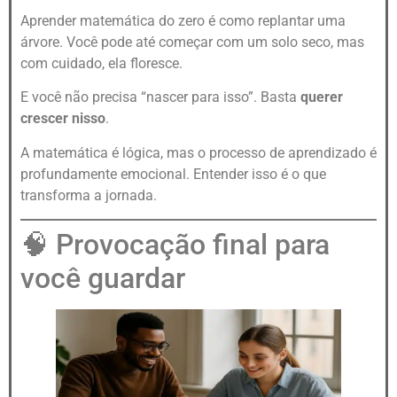
Aprender matemática do zero é como replantar uma
árvore. Você pode até começar com um solo seco, mas
com cuidado, ela floresce.
E você não precisa “nascer para isso”. Basta
querer
crescer nisso
.
A matemática é lógica, mas o processo de aprendizado é
profundamente emocional. Entender isso é o que
transforma a jornada.
🧠 Provocação final para
você guardar