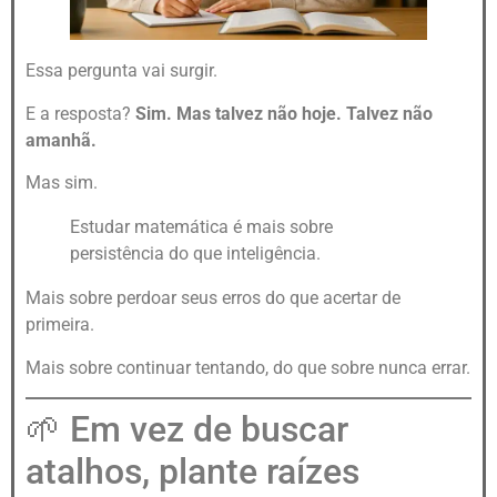
Essa pergunta vai surgir.
E a resposta?
Sim. Mas talvez não hoje. Talvez não
amanhã.
Mas sim.
Estudar matemática é mais sobre
persistência do que inteligência.
Mais sobre perdoar seus erros do que acertar de
primeira.
Mais sobre continuar tentando, do que sobre nunca errar.
🌱 Em vez de buscar
atalhos, plante raízes