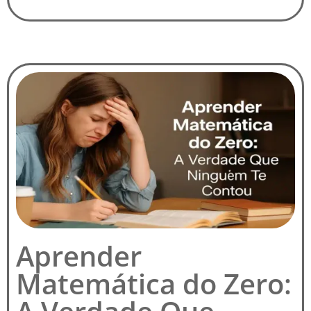
Aprender
Matemática do Zero: