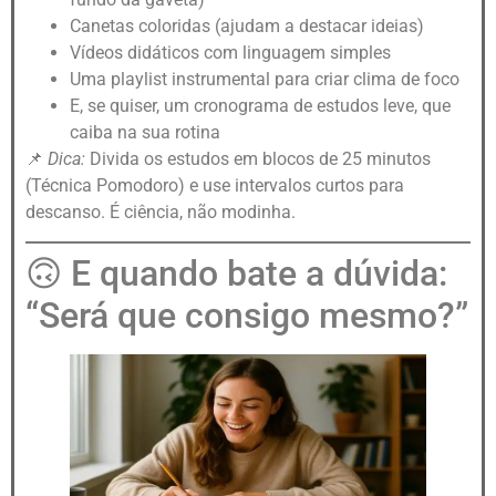
Canetas coloridas (ajudam a destacar ideias)
Vídeos didáticos com linguagem simples
Uma playlist instrumental para criar clima de foco
E, se quiser, um cronograma de estudos leve, que
caiba na sua rotina
📌
Dica:
Divida os estudos em blocos de 25 minutos
(Técnica Pomodoro) e use intervalos curtos para
descanso. É ciência, não modinha.
🙃 E quando bate a dúvida:
“Será que consigo mesmo?”