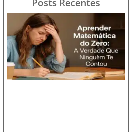
Posts Recentes