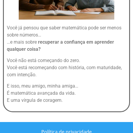
Você já pensou que saber matemática pode ser menos
sobre números…
…e mais sobre
recuperar a confiança em aprender
qualquer coisa?
Você não está começando do zero.
Você está recomeçando com história, com maturidade,
com intenção.
E isso, meu amigo, minha amiga…
É matemática avançada da vida.
E uma vírgula de coragem.
Política de privacidade