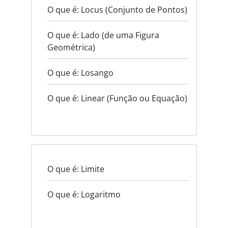
O que é: Locus (Conjunto de Pontos)
O que é: Lado (de uma Figura
Geométrica)
O que é: Losango
O que é: Linear (Função ou Equação)
O que é: Limite
O que é: Logaritmo