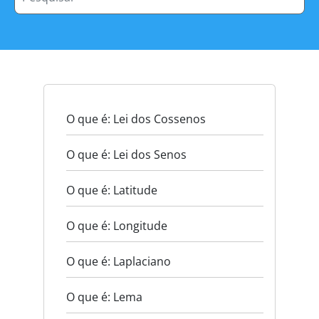
O que é: Lei dos Cossenos
O que é: Lei dos Senos
O que é: Latitude
O que é: Longitude
O que é: Laplaciano
O que é: Lema