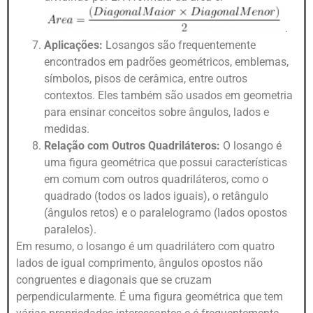
.
Aplicações:
Losangos são frequentemente
encontrados em padrões geométricos, emblemas,
símbolos, pisos de cerâmica, entre outros
contextos. Eles também são usados em geometria
para ensinar conceitos sobre ângulos, lados e
medidas.
Relação com Outros Quadriláteros:
O losango é
uma figura geométrica que possui características
em comum com outros quadriláteros, como o
quadrado (todos os lados iguais), o retângulo
(ângulos retos) e o paralelogramo (lados opostos
paralelos).
Em resumo, o losango é um quadrilátero com quatro
lados de igual comprimento, ângulos opostos não
congruentes e diagonais que se cruzam
perpendicularmente. É uma figura geométrica que tem