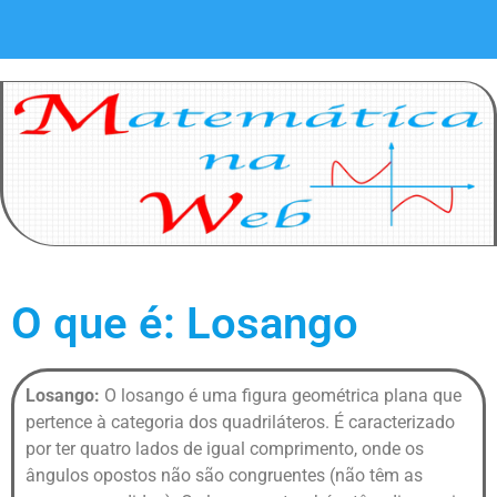
O que é: Losango
Losango:
O losango é uma figura geométrica plana que
pertence à categoria dos quadriláteros. É caracterizado
por ter quatro lados de igual comprimento, onde os
ângulos opostos não são congruentes (não têm as