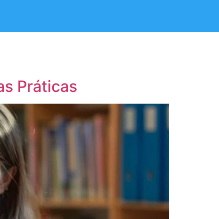
s Práticas