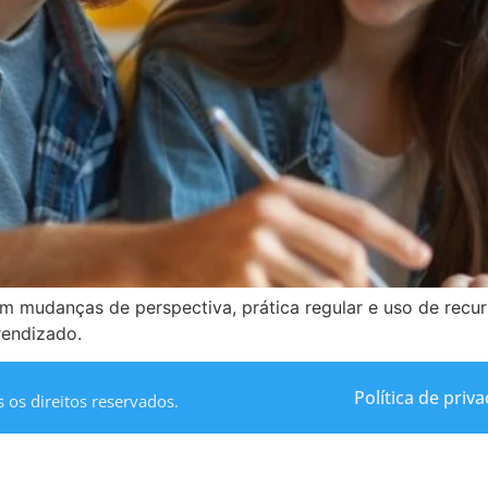
 mudanças de perspectiva, prática regular e uso de recurs
rendizado.
Política de priv
os direitos reservados.