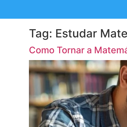
Tag:
Estudar Mat
Como Tornar a Matemát