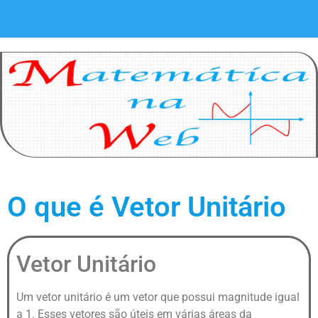
O que é Vetor Unitário
Vetor Unitário
Um vetor unitário é um vetor que possui magnitude igual
a 1. Esses vetores são úteis em várias áreas da