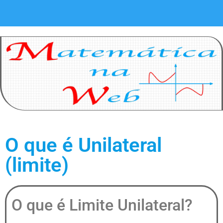
O que é Unilateral
(limite)
O que é Limite Unilateral?