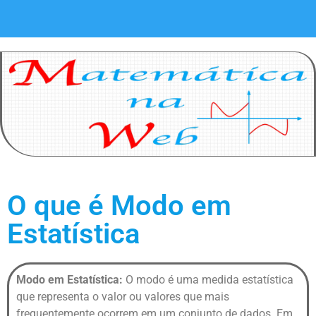
O que é Modo em
Estatística
Modo em Estatística:
O modo é uma medida estatística
que representa o valor ou valores que mais
frequentemente ocorrem em um conjunto de dados. Em