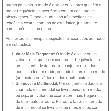
outras palavras, o modo é o valor ou valores que têm a
maior frequência de ocorrência em um conjunto de
observações. O modo é uma das três medidas de
tendência central comuns na estatística, juntamente
com a média e a mediana.
Aqui estão os principais aspectos relacionados ao modo
em estatística:
Valor Mais Frequente:
O modo é o valor ou os
valores que aparecem com maior frequência em
um conjunto de dados. Um conjunto de dados
pode não ter um modo, ou pode ter um único modo
(unimodal) ou vários modos (multimodal).
Unimodal e Multimodal:
Um conjunto de dados é
chamado de unimodal se tiver apenas um modo,
ou seja, um valor que ocorre com mais frequência
do que qualquer outro. Por outro lado, é chamado
de multimodal se tiver dois ou mais modos com