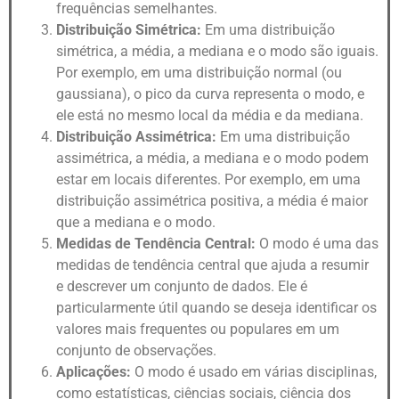
frequências semelhantes.
Distribuição Simétrica:
Em uma distribuição
simétrica, a média, a mediana e o modo são iguais.
Por exemplo, em uma distribuição normal (ou
gaussiana), o pico da curva representa o modo, e
ele está no mesmo local da média e da mediana.
Distribuição Assimétrica:
Em uma distribuição
assimétrica, a média, a mediana e o modo podem
estar em locais diferentes. Por exemplo, em uma
distribuição assimétrica positiva, a média é maior
que a mediana e o modo.
Medidas de Tendência Central:
O modo é uma das
medidas de tendência central que ajuda a resumir
e descrever um conjunto de dados. Ele é
particularmente útil quando se deseja identificar os
valores mais frequentes ou populares em um
conjunto de observações.
Aplicações:
O modo é usado em várias disciplinas,
como estatísticas, ciências sociais, ciência dos