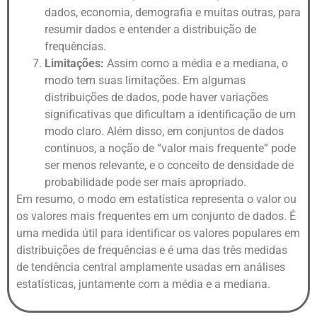
dados, economia, demografia e muitas outras, para
resumir dados e entender a distribuição de
frequências.
Limitações:
Assim como a média e a mediana, o
modo tem suas limitações. Em algumas
distribuições de dados, pode haver variações
significativas que dificultam a identificação de um
modo claro. Além disso, em conjuntos de dados
contínuos, a noção de “valor mais frequente” pode
ser menos relevante, e o conceito de densidade de
probabilidade pode ser mais apropriado.
Em resumo, o modo em estatística representa o valor ou
os valores mais frequentes em um conjunto de dados. É
uma medida útil para identificar os valores populares em
distribuições de frequências e é uma das três medidas
de tendência central amplamente usadas em análises
estatísticas, juntamente com a média e a mediana.