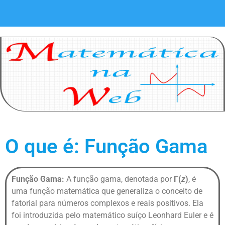
O que é: Função Gama
Função Gama:
A função gama, denotada por
Γ(
z
)
, é
uma função matemática que generaliza o conceito de
fatorial para números complexos e reais positivos. Ela
foi introduzida pelo matemático suíço Leonhard Euler e é