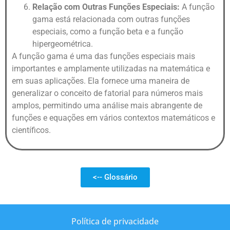
Relação com Outras Funções Especiais:
A função
gama está relacionada com outras funções
especiais, como a função beta e a função
hipergeométrica.
A função gama é uma das funções especiais mais
importantes e amplamente utilizadas na matemática e
em suas aplicações. Ela fornece uma maneira de
generalizar o conceito de fatorial para números mais
amplos, permitindo uma análise mais abrangente de
funções e equações em vários contextos matemáticos e
científicos.
<-- Glossário
Política de privacidade