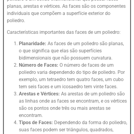
planas, arestas e vértices. As faces são os componentes
individuais que compõem a superfície exterior do
poliedro.
Características importantes das faces de um poliedro:
Planaridade:
As faces de um poliedro são planas,
o que significa que elas são superfícies
bidimensionais que não possuem curvatura.
Número de Faces:
O número de faces de um
poliedro varia dependendo do tipo de poliedro. Por
exemplo, um tetraedro tem quatro faces, um cubo
tem seis faces e um icosaedro tem vinte faces.
Arestas e Vértices:
As arestas de um poliedro são
as linhas onde as faces se encontram, e os vértices
são os pontos onde três ou mais arestas se
encontram.
Tipos de Faces:
Dependendo da forma do poliedro,
suas faces podem ser triângulos, quadrados,