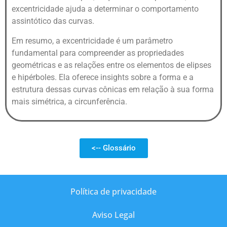
excentricidade ajuda a determinar o comportamento
assintótico das curvas.
Em resumo, a excentricidade é um parâmetro
fundamental para compreender as propriedades
geométricas e as relações entre os elementos de elipses
e hipérboles. Ela oferece insights sobre a forma e a
estrutura dessas curvas cônicas em relação à sua forma
mais simétrica, a circunferência.
<-- Glossário
Política de privacidade
Aviso Legal