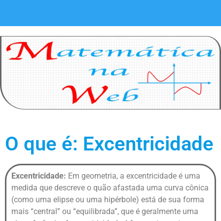
O que é: Excentricidade
Excentricidade:
Em geometria, a excentricidade é uma
medida que descreve o quão afastada uma curva cônica
(como uma elipse ou uma hipérbole) está de sua forma
mais “central” ou “equilibrada”, que é geralmente uma