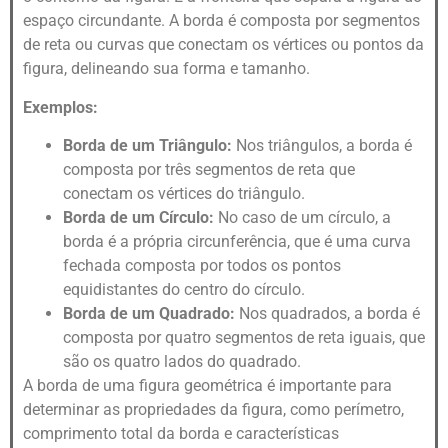
espaço circundante. A borda é composta por segmentos
de reta ou curvas que conectam os vértices ou pontos da
figura, delineando sua forma e tamanho.
Exemplos:
Borda de um Triângulo:
Nos triângulos, a borda é
composta por três segmentos de reta que
conectam os vértices do triângulo.
Borda de um Círculo:
No caso de um círculo, a
borda é a própria circunferência, que é uma curva
fechada composta por todos os pontos
equidistantes do centro do círculo.
Borda de um Quadrado:
Nos quadrados, a borda é
composta por quatro segmentos de reta iguais, que
são os quatro lados do quadrado.
A borda de uma figura geométrica é importante para
determinar as propriedades da figura, como perímetro,
comprimento total da borda e características