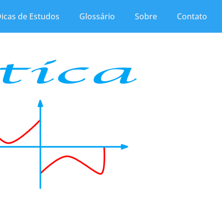
icas de Estudos
Glossário
Sobre
Contato