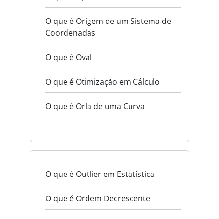
O que é Origem de um Sistema de
Coordenadas
O que é Oval
O que é Otimização em Cálculo
O que é Orla de uma Curva
O que é Outlier em Estatística
O que é Ordem Decrescente