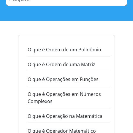
O que é Ordem de um Polinômio
O que é Ordem de uma Matriz
O que é Operações em Funções
O que é Operações em Números
Complexos
O que é Operação na Matemática
O que é Operador Matemático